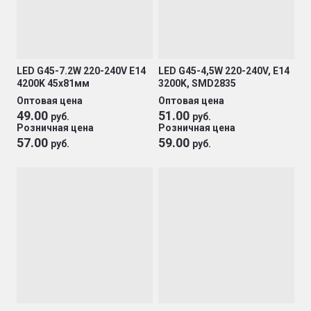
LED G45-7.2W 220-240V E14
LED G45-4,5W 220-240V, E14
4200K 45х81мм
3200K, SMD2835
Оптовая цена
Оптовая цена
49.00
51.00
руб.
руб.
Розничная цена
Розничная цена
57.00
59.00
руб.
руб.