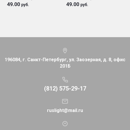
49.00
49.00
руб.
руб.
196084, г. Санкт-Петербург, ул. Заозерная, д. 8, офис
201Б
(812) 575-29-17
ruslight@mail.ru