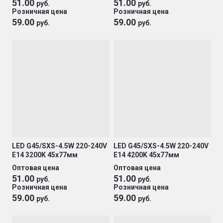
51.00
51.00
руб.
руб.
Розничная цена
Розничная цена
59.00
59.00
руб.
руб.
LED G45/SXS-4.5W 220-240V
LED G45/SXS-4.5W 220-240V
E14 3200K 45х77мм
E14 4200K 45х77мм
Оптовая цена
Оптовая цена
51.00
51.00
руб.
руб.
Розничная цена
Розничная цена
59.00
59.00
руб.
руб.