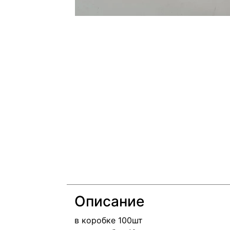
Описание
в коробке 100шт