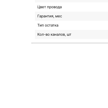
Цвет провода
Гарантия, мес
Тип остатка
Кол-во каналов, шт