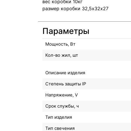
вес коробки 10кг
размер коробки 32,5х32х27
Параметры
Мощность, Вт
Кол-во жил, шт
Описание изделия
Степень защиты IP
Напряжение, V
Срок службы, ч
Тип изделия
Тип свечения