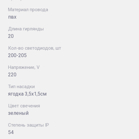
Материал провода
пвх
Длина гирлянды
20
Кол-во светодиодов, шт
200-205
Напряжение, V
220
Тип насадки
ягодка 3,5х1,5см
Цвет свечения
зеленый
Степень защиты IP
54