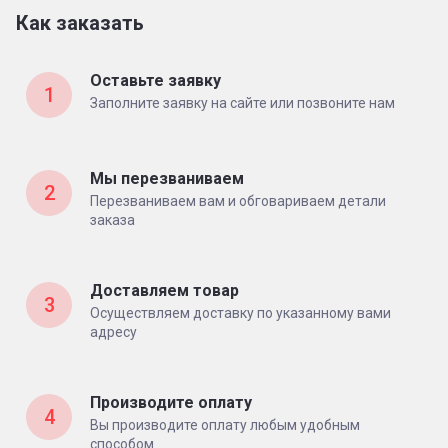
Как заказать
Оставьте заявку
1
Заполните заявку на сайте или позвоните нам
Мы перезваниваем
2
Перезваниваем вам и обговариваем детали
заказа
Доставляем товар
3
Осуществляем доставку по указанному вами
адресу
Производите оплату
4
Вы производите оплату любым удобным
способом