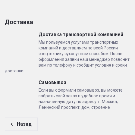
Доставка
Доставка транспортной компанией
Мы пользуемся услугами транспортных
компаний и доставляем по всей России
спецтехнику сухопутным способом. После
оформления заявки наш менеджер позвонит
вам по телефону и сообщит условия и сроки
доставки.
Самовывоз
Если вы оформили самовывоз, вы можете
забрать свой заказ в удобное время и
назначенную дату по адресу: г. Москва,
Ленинский проспект, дом, строение
Назад