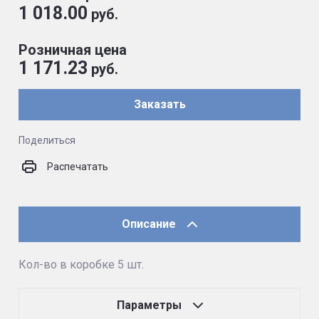
1 018.00
руб.
Розничная цена
1 171.23
руб.
Заказать
Поделиться
Распечатать
Описание
Кол-во в коробке 5 шт.
Параметры