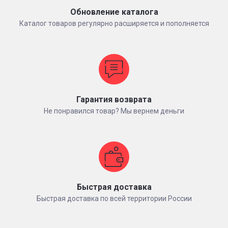
Обновление каталога
Каталог товаров регулярно расширяется и пополняется
Гарантия возврата
Не понравился товар? Мы вернем деньги
Быстрая доставка
Быстрая доставка по всей территории России