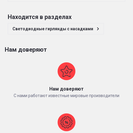
Находится в разделах
Светодиодные гирлянды с насадками
Нам доверяют
Нам доверяют
С нами работают известные мировые производители