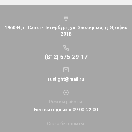
196084, г. Санкт-Петербург, ул. Заозерная, д. 8, офис
201Б
(812) 575-29-17
ruslight@mail.ru
Режим работы:
Без выходных с 09:00-22:00
Способы оплаты: