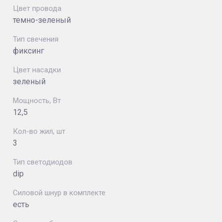
Цвет провода
темно-зеленый
Тип свечения
фиксинг
Цвет насадки
зеленый
Мощность, Вт
12,5
Кол-во жил, шт
3
Тип светодиодов
dip
Силовой шнур в комплекте
есть