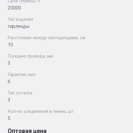
Срок службы, ч
20000
Тип изделия
гирлянды
Расстояние между светодиодами, см
10
Толщина провода, мм
3
Гарантия, мес
6
Тип остатка
3
Кол-во соединений в линию, шт
5
Оптовая цена