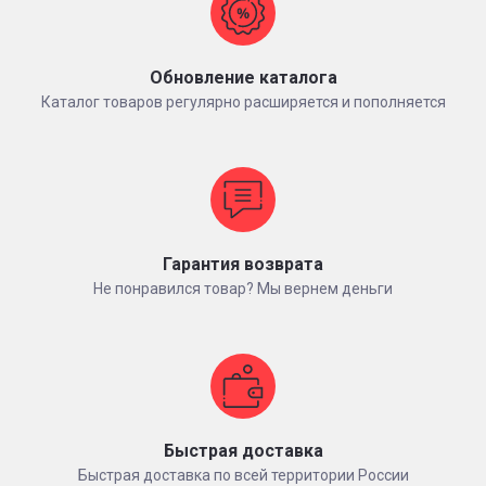
Обновление каталога
Каталог товаров регулярно расширяется и пополняется
Гарантия возврата
Не понравился товар? Мы вернем деньги
Быстрая доставка
Быстрая доставка по всей территории России