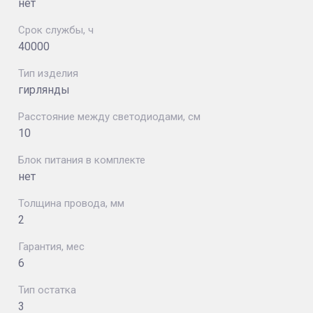
нет
Срок службы, ч
40000
Тип изделия
гирлянды
Расстояние между светодиодами, см
10
Блок питания в комплекте
нет
Толщина провода, мм
2
Гарантия, мес
6
Тип остатка
3