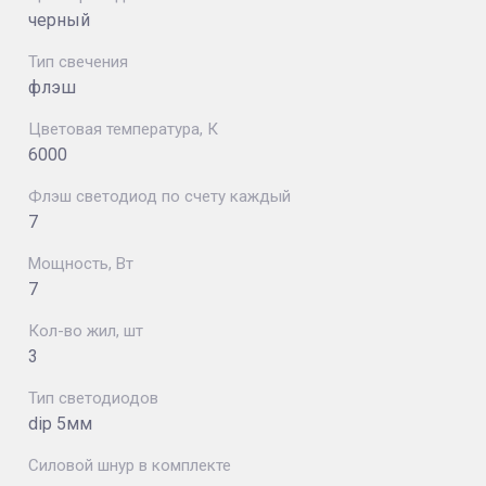
черный
Тип свечения
флэш
Цветовая температура, К
6000
Флэш светодиод по счету каждый
7
Мощность, Вт
7
Кол-во жил, шт
3
Тип светодиодов
dip 5мм
Силовой шнур в комплекте