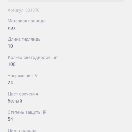
Артикул:
001870
Материал провода
пвх
Длина гирлянды
10
Кол-во светодиодов, шт
100
Напряжение, V
24
Цвет свечения
белый
Степень защиты IP
54
Цвет провода