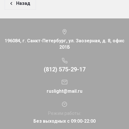
Назад
196084, г. Санкт-Петербург, ул. Заозерная, д. 8, офис
201Б
(812) 575-29-17
ruslight@mail.ru
Режим работы:
Без выходных с 09:00-22:00