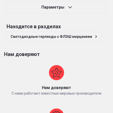
Параметры
Находится в разделах
Светодиодные гирлянды с ФЛЭШ мерцанием
Нам доверяют
Нам доверяют
С нами работают известные мировые производители