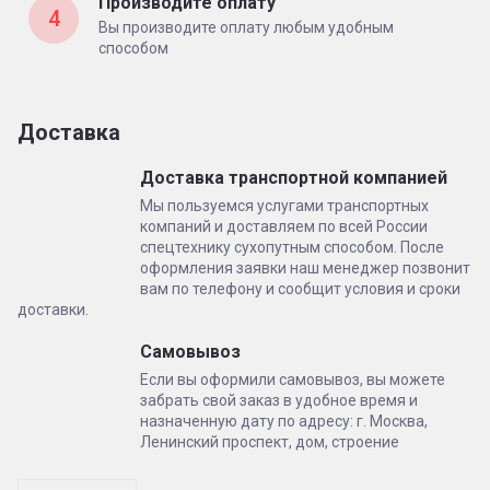
Производите оплату
4
Вы производите оплату любым удобным
способом
Доставка
Доставка транспортной компанией
Мы пользуемся услугами транспортных
компаний и доставляем по всей России
спецтехнику сухопутным способом. После
оформления заявки наш менеджер позвонит
вам по телефону и сообщит условия и сроки
доставки.
Самовывоз
Если вы оформили самовывоз, вы можете
забрать свой заказ в удобное время и
назначенную дату по адресу: г. Москва,
Ленинский проспект, дом, строение