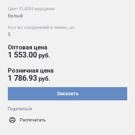
Цвет FLASH мерцания
белый
Кол-во соединений в линию, шт
5
Оптовая цена
1 553.00
руб.
Розничная цена
1 786.93
руб.
Заказать
Поделиться
Распечатать