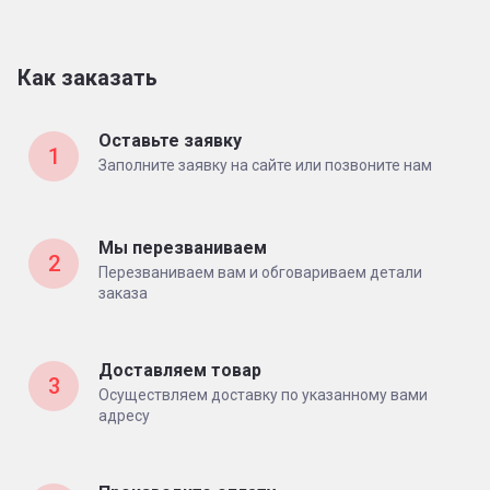
Как заказать
Оставьте заявку
1
Заполните заявку на сайте или позвоните нам
Мы перезваниваем
2
Перезваниваем вам и обговариваем детали
заказа
Доставляем товар
3
Осуществляем доставку по указанному вами
адресу