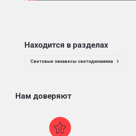
Находится в разделах
Световые занавесы светодинамика
Нам доверяют