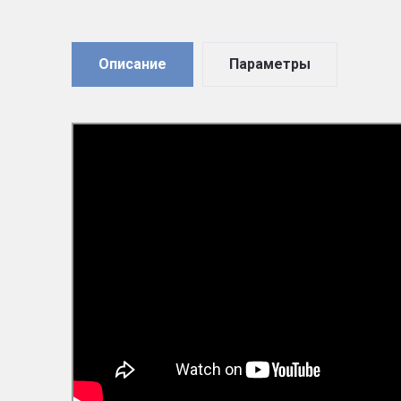
Описание
Параметры