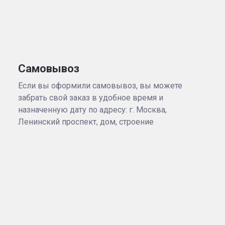
Самовывоз
Если вы оформили самовывоз, вы можете
забрать свой заказ в удобное время и
назначенную дату по адресу: г. Москва,
Ленинский проспект, дом, строение