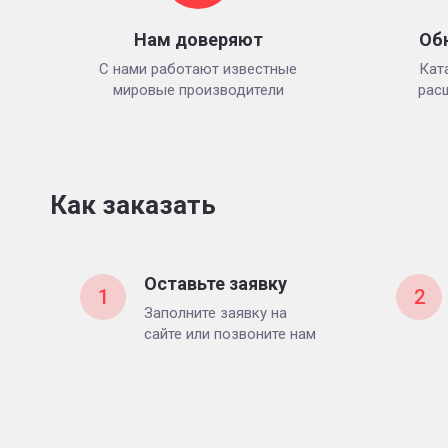
Нам доверяют
Об
С нами работают известные
Кат
мировые производители
рас
Как заказать
Оставьте заявку
1
2
Заполните заявку на
сайте или позвоните нам