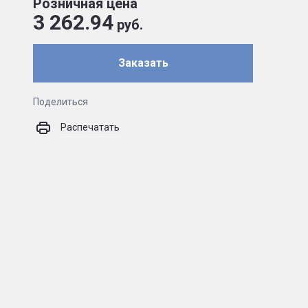
Розничная цена
3 262.94
руб.
Заказать
Поделиться
Распечатать