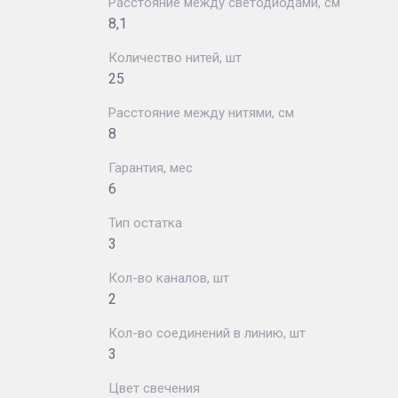
Расстояние между светодиодами, см
8,1
Количество нитей, шт
25
Расстояние между нитями, см
8
Гарантия, мес
6
Тип остатка
3
Кол-во каналов, шт
2
Кол-во соединений в линию, шт
3
Цвет свечения