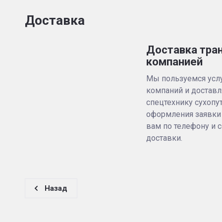
Доставка
Доставка тра
компанией
Мы пользуемся усл
компаний и доставл
спецтехнику сухопу
оформления заявки
вам по телефону и 
доставки.
Назад