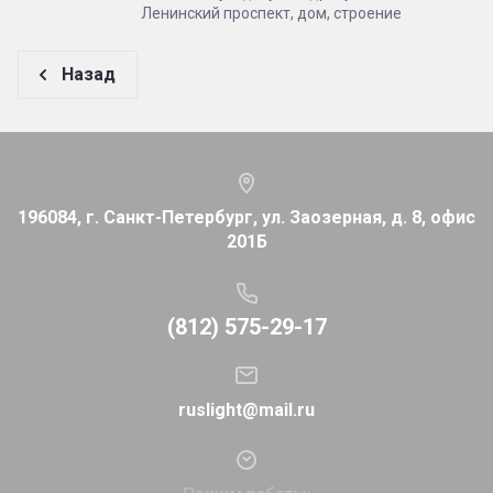
Ленинский проспект, дом, строение
Назад
196084, г. Санкт-Петербург, ул. Заозерная, д. 8, офис
201Б
(812) 575-29-17
ruslight@mail.ru