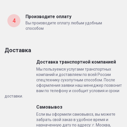
Производите оплату
4
Вы производите оплату любым удобным
способом
Доставка
Доставка транспортной компанией
Мы пользуемся услугами транспортных
компаний и доставляем по всей России
спецтехнику сухопутным способом. После
оформления заявки наш менеджер позвонит
вам по телефону и сообщит условия и сроки
доставки.
Самовывоз
Если вы оформили самовывоз, вы можете
забрать свой заказ в удобное время и
назначенную дату по адресу: г. Москва,