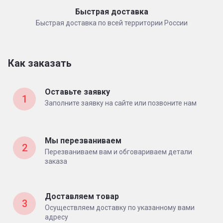
Быстрая доставка
Быстрая доставка по всей территории России
Как заказать
Оставьте заявку
1
Заполните заявку на сайте или позвоните нам
Мы перезваниваем
2
Перезваниваем вам и обговариваем детали
заказа
Доставляем товар
3
Осуществляем доставку по указанному вами
адресу