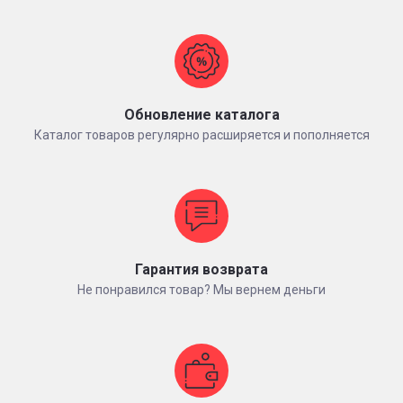
Обновление каталога
Каталог товаров регулярно расширяется и пополняется
Гарантия возврата
Не понравился товар? Мы вернем деньги