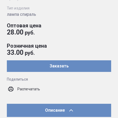
Тип изделия
лампа спираль
Оптовая цена
28.00
руб.
Розничная цена
33.00
руб.
Заказать
Поделиться
Распечатать
Описание