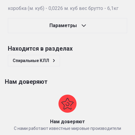
коробка (м. куб) - 0,0226 м. куб вес брутто - 6,1кг
Параметры
Находится в разделах
Спиральные КЛЛ
Нам доверяют
Нам доверяют
С нами работают известные мировые производители