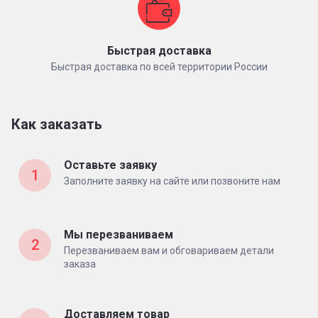
Быстрая доставка
Быстрая доставка по всей территории России
Как заказать
Оставьте заявку
1
Заполните заявку на сайте или позвоните нам
Мы перезваниваем
2
Перезваниваем вам и обговариваем детали
заказа
Доставляем товар