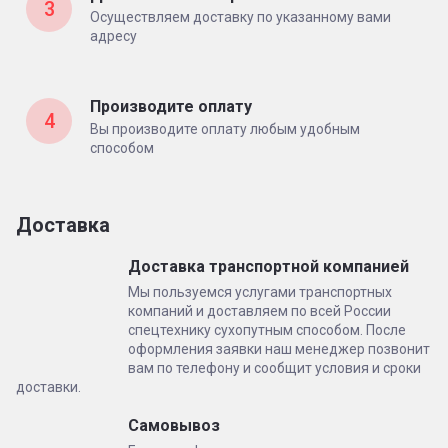
3
Осуществляем доставку по указанному вами
адресу
Производите оплату
4
Вы производите оплату любым удобным
способом
Доставка
Доставка транспортной компанией
Мы пользуемся услугами транспортных
компаний и доставляем по всей России
спецтехнику сухопутным способом. После
оформления заявки наш менеджер позвонит
вам по телефону и сообщит условия и сроки
доставки.
Самовывоз