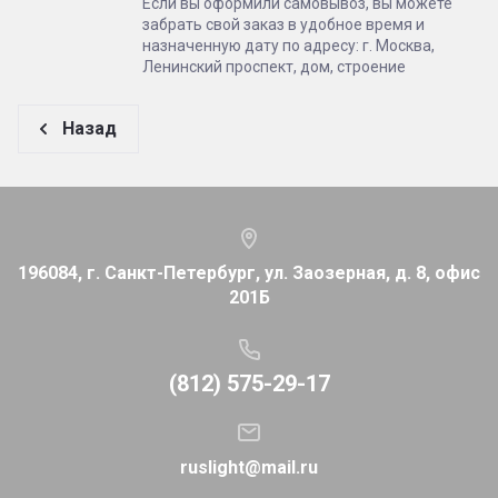
Если вы оформили самовывоз, вы можете
забрать свой заказ в удобное время и
назначенную дату по адресу: г. Москва,
Ленинский проспект, дом, строение
Назад
196084, г. Санкт-Петербург, ул. Заозерная, д. 8, офис
201Б
(812) 575-29-17
ruslight@mail.ru