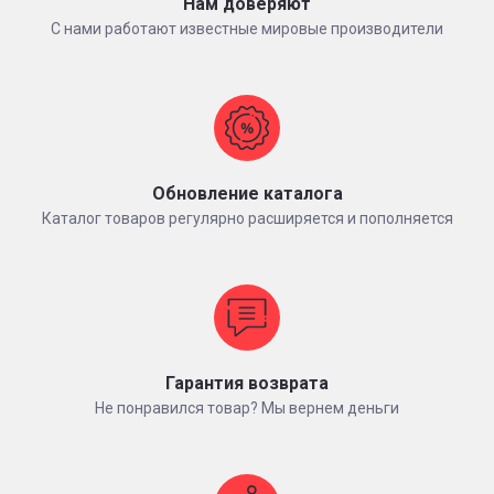
Нам доверяют
С нами работают известные мировые производители
Обновление каталога
Каталог товаров регулярно расширяется и пополняется
Гарантия возврата
Не понравился товар? Мы вернем деньги