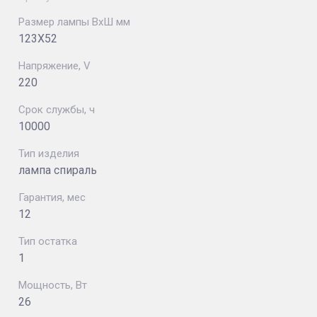
Размер лампы ВхШ мм
123Х52
Напряжение, V
220
Срок службы, ч
10000
Тип изделия
лампа спираль
Гарантия, мес
12
Тип остатка
1
Мощность, Вт
26