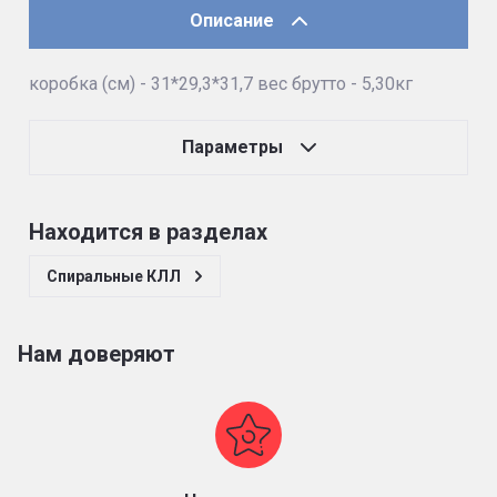
Описание
коробка (см) - 31*29,3*31,7 вес брутто - 5,30кг
Параметры
Находится в разделах
Спиральные КЛЛ
Нам доверяют