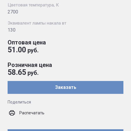
Цветовая температура, К
2700
Эквивалент лампы накала вт
130
Оптовая цена
51.00
руб.
Розничная цена
58.65
руб.
Заказать
Поделиться
Распечатать