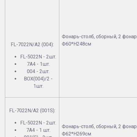
Фонарь-столб, сборный, 2 фонар
Ф60*Н248см
FL-7022N/А2 (004):
FL-5022N - 2шт.
7А4 - 1шт.
004 - 2шт.
BOX(004)/2 -
1шт.
FL-7022N/А2 (001S):
FL-5022N - 2шт.
Фонарь-столб, сборный, 2 фонар
7А4 - 1 шт.
Ф62*Н269см