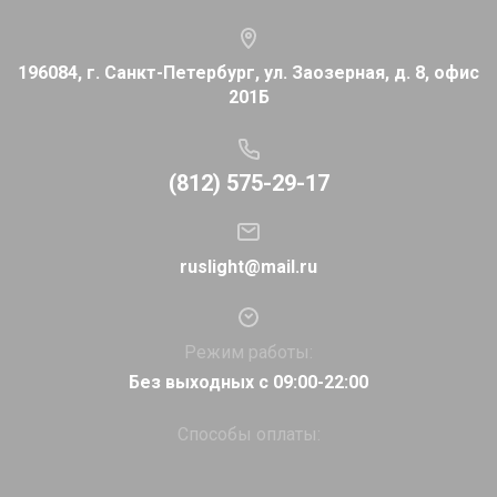
196084, г. Санкт-Петербург, ул. Заозерная, д. 8, офис
201Б
(812) 575-29-17
ruslight@mail.ru
Режим работы:
Без выходных с 09:00-22:00
Способы оплаты: