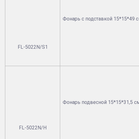
Фонарь с подставкой 15*15*49 
FL-5022N/S1
Фонарь подвесной 15*15*31,5 с
FL-5022N/H