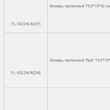
Фонарь настенный 19,5*15*42 с
FL-5022N/A(UP)
Фонарь настенный "бра" 19,5*15
FL-5022N/A(DN)