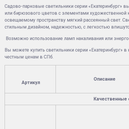
Садово-парковые светильники серии «Екатеринбург» вы
или бирюзового цветов с элементами художественной ко
освещаемому пространству мягкий рассеянный свет. Св
стильным дизайном, надежностью, с легкостью впишутс
Возможно использование ламп накаливания или энерг
Вы можете купить светильники серии «Екатеринбург» в 
честным ценам в СПб.
Описание
Артикул
Качественные 